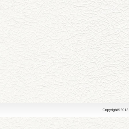
Copyright©2013 