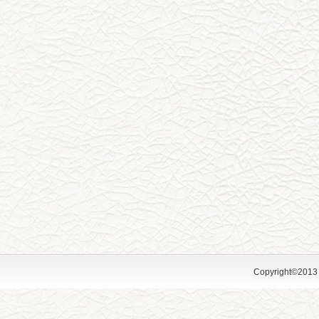
Copyright©2013 