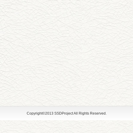
Copyright©2013 SSDProject All Rights Reserved.