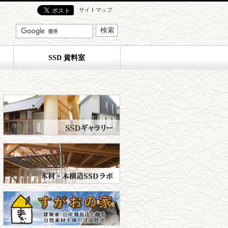
サイトマップ
SSD 資料室