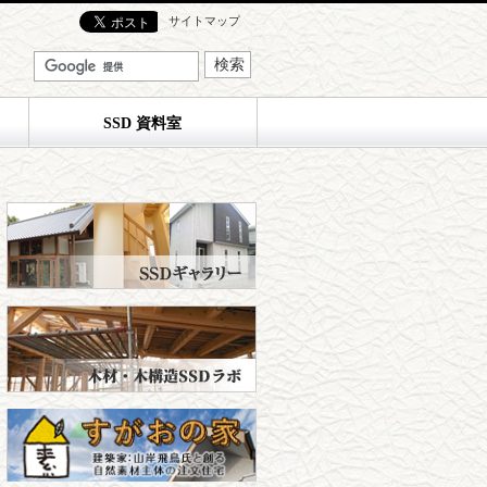
サイトマップ
SSD 資料室