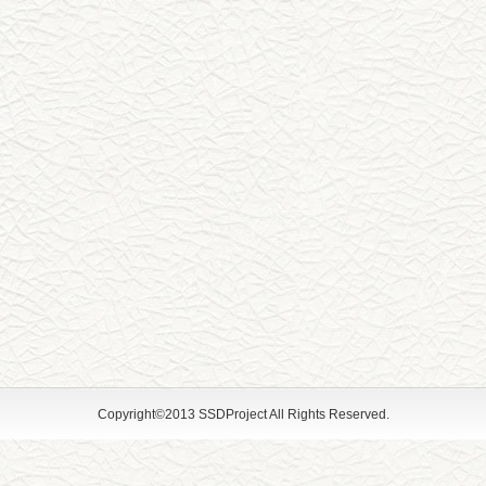
Copyright©2013 SSDProject All Rights Reserved.