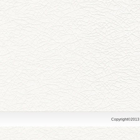
Copyright©2013 