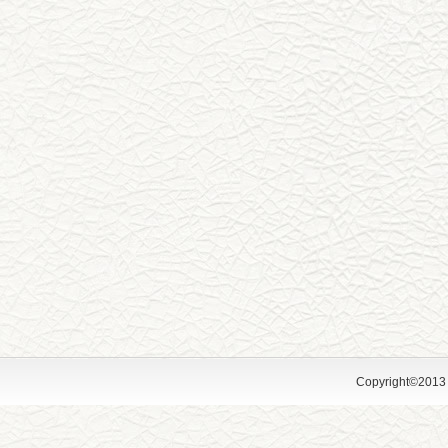
Copyright©2013 