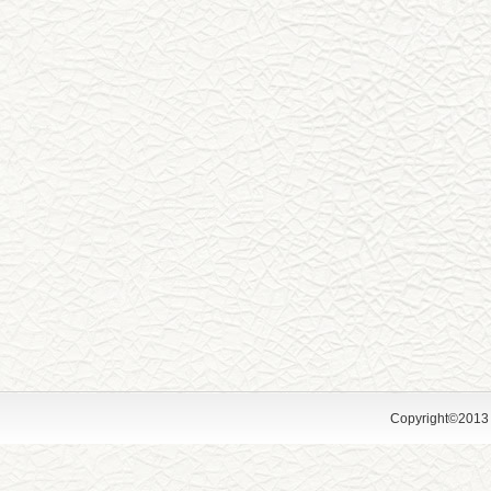
Copyright©2013 