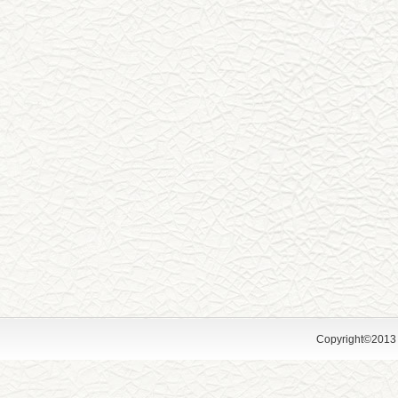
Copyright©2013 