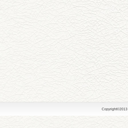
Copyright©2013 