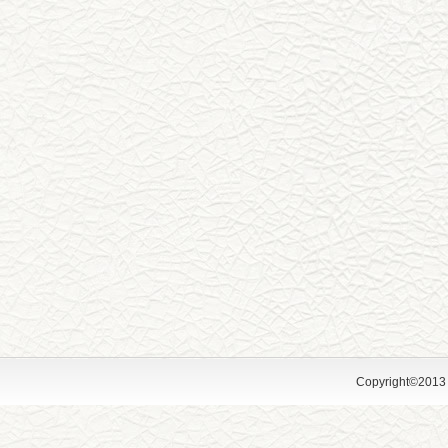
Copyright©2013 