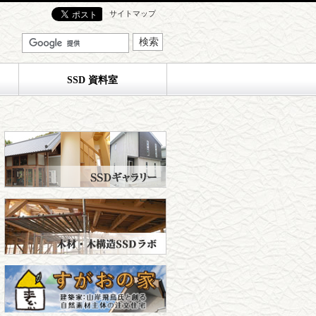
サイトマップ
SSD 資料室