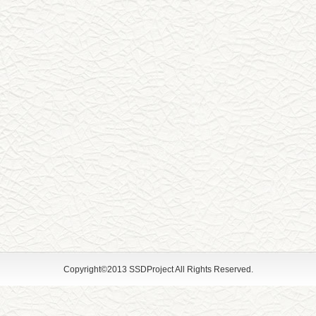
Copyright©2013 SSDProject All Rights Reserved.