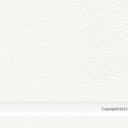
Copyright©2013 