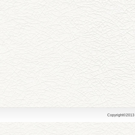
Copyright©2013 