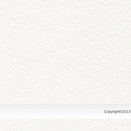
Copyright©2013 