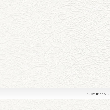
Copyright©2013 