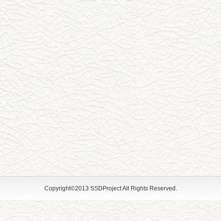
Copyright©2013 SSDProject All Rights Reserved.