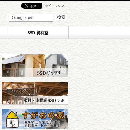
サイトマップ
SSD 資料室