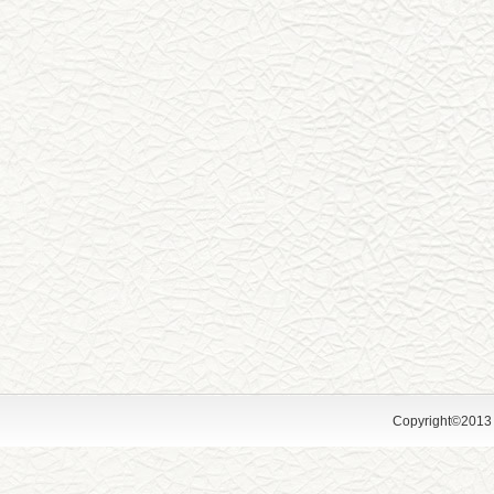
Copyright©2013 