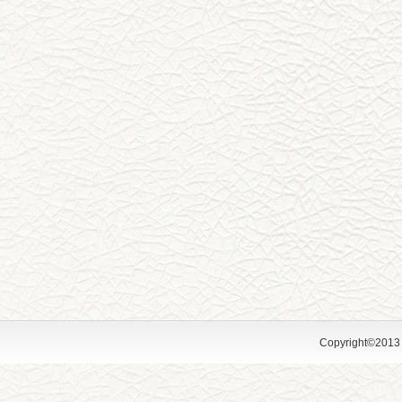
Copyright©2013 