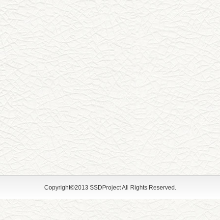
Copyright©2013 SSDProject All Rights Reserved.