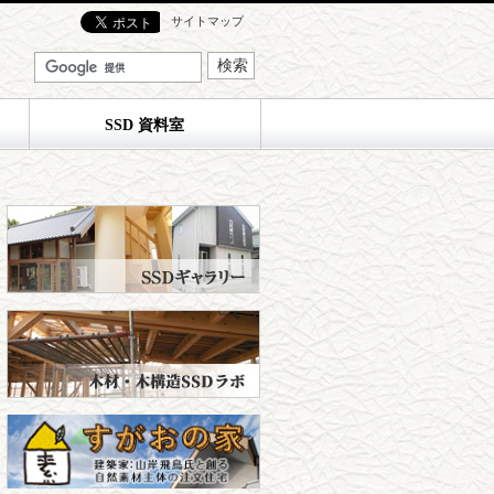
サイトマップ
SSD 資料室