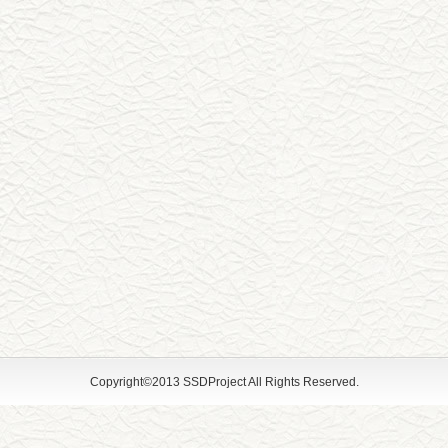
Copyright©2013 SSDProject All Rights Reserved.