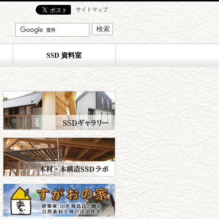
サイトマップ
SSD 資料室