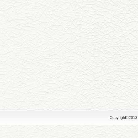
Copyright©2013 