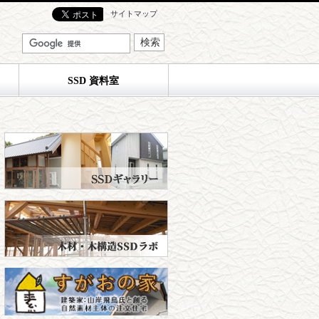
サイトマップ
SSD 資料室