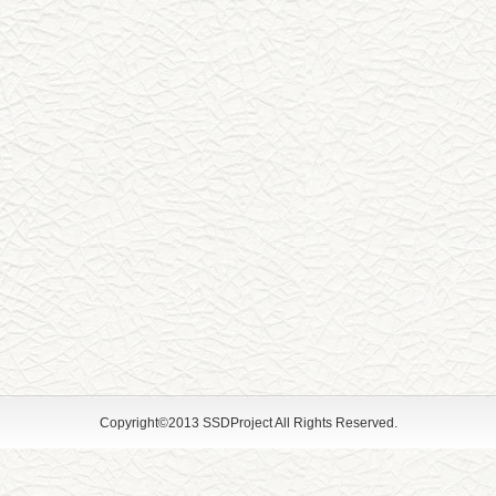
Copyright©2013 SSDProject All Rights Reserved.