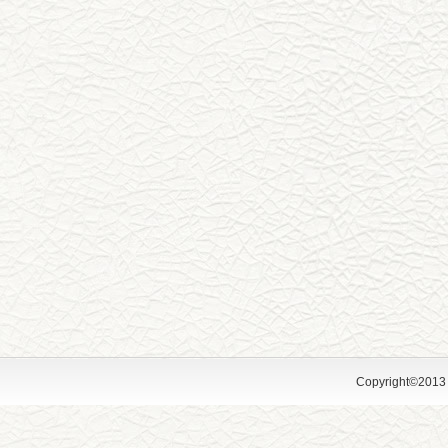
Copyright©2013 