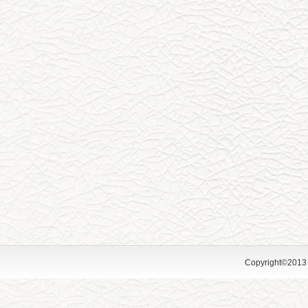
Copyright©2013 