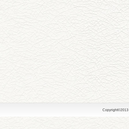
Copyright©2013 