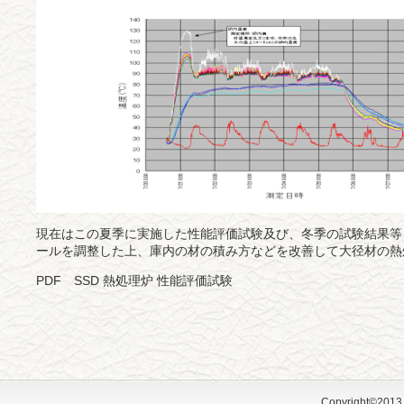
現在はこの夏季に実施した性能評価試験及び、冬季の試験結果等
ールを調整した上、庫内の材の積み方などを改善して大径材の熱
PDF
SSD 熱処理炉 性能評価試験
Copyright©2013 